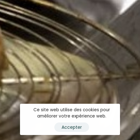
Ce site web utilise des cookies pour
améliorer votre expérience web.
Accepter