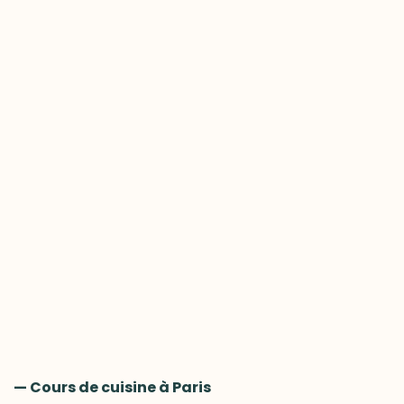
— Cours de cuisine à Paris