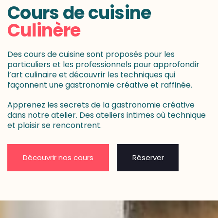
Cours de cuisine
Culinère
Des cours de cuisine sont proposés pour les
particuliers et les professionnels pour approfondir
l’art culinaire et découvrir les techniques qui
façonnent une gastronomie créative et raffinée.
Apprenez les secrets de la gastronomie créative
dans notre atelier. Des ateliers intimes où technique
et plaisir se rencontrent.
Découvrir nos cours
Réserver