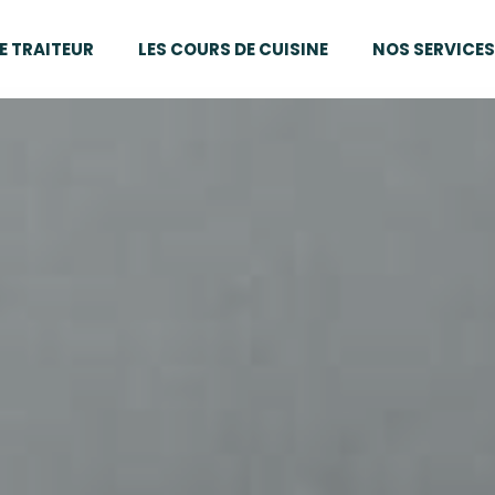
E TRAITEUR
LES COURS DE CUISINE
NOS SERVICES