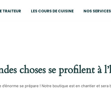
E TRAITEUR
LES COURS DE CUISINE
NOS SERVICES
des choses se profilent à l
d’énorme se prépare ! Notre boutique est en chantier et sera b